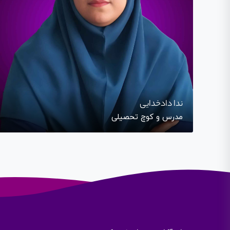
ندا دادخدایی
مدرس و کوچ تحصیلی