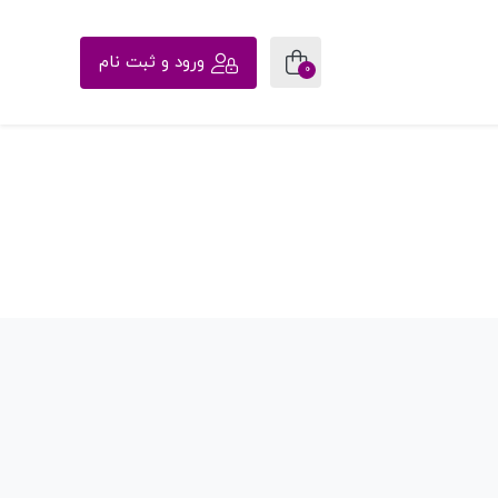
ورود و ثبت نام
0