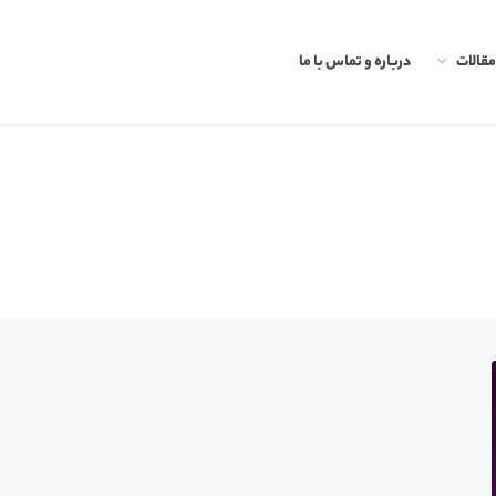
مقالات
درباره و تماس با ما