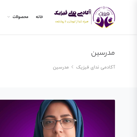
خانه
محصولات
مدرسین
آکادمی ندای فیزیک
مدرسین