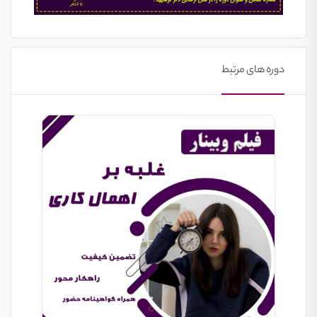
دوره های مرتبط