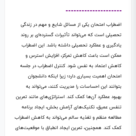
اضطراب امتحان یکی از مسائل شایع و مهم در زندگی
تحصیلی است که می‌تواند تأثیرات گسترده‌ای بر روند
یادگیری و عملکرد تحصیلی داشته باشد. این اضطراب
ممکن است باعث کاهش تمرکز، افزایش استرس و
کاهش اعتماد به نفس شود. کنترل اضطراب در جلسه
امتحان اهمیت بسیاری دارد؛ زیرا اینکه دانشجوان
بتوانند این احساسات را مدیریت کنند، می‌تواند به
بهبود عملکرد آن‌ها کمک کند. استراتژی‌های مانند تمرین
تنفس عمیق، تکنیک‌های آرامش بخش، ایجاد برنامه
مطالعه منظم و تغذیه سالم می‌تواند به کاهش اضطراب
کمک کند. همچنین، تمرین ایجاد انطباق با موقعیت‌های