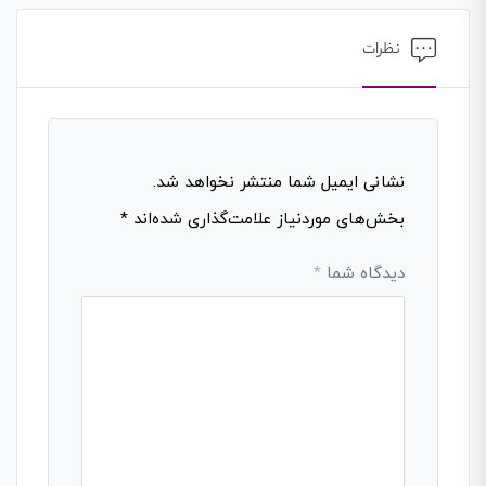
نظرات
نشانی ایمیل شما منتشر نخواهد شد.
بخش‌های موردنیاز علامت‌گذاری شده‌اند
*
دیدگاه شما
*