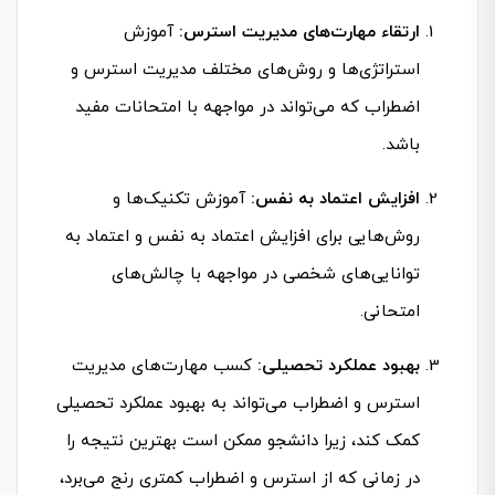
ارتقاء مهارت‌های مدیریت استرس:
آموزش
استراتژی‌ها و روش‌های مختلف مدیریت استرس و
اضطراب که می‌تواند در مواجهه با امتحانات مفید
باشد.
افزایش اعتماد به نفس:
آموزش تکنیک‌ها و
روش‌هایی برای افزایش اعتماد به نفس و اعتماد به
توانایی‌های شخصی در مواجهه با چالش‌های
امتحانی.
بهبود عملکرد تحصیلی:
کسب مهارت‌های مدیریت
استرس و اضطراب می‌تواند به بهبود عملکرد تحصیلی
کمک کند، زیرا دانشجو ممکن است بهترین نتیجه را
در زمانی که از استرس و اضطراب کمتری رنج می‌برد،