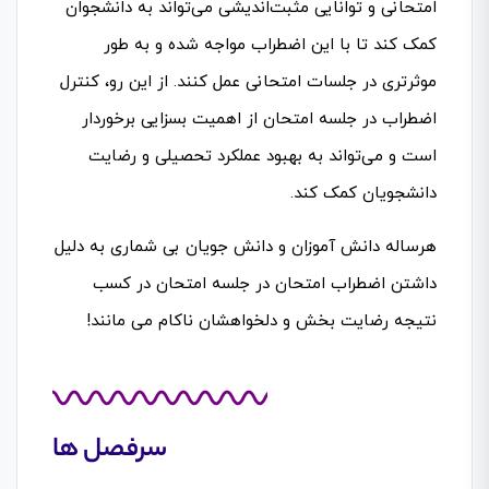
امتحانی و توانایی مثبت‌اندیشی می‌تواند به دانشجوان
کمک کند تا با این اضطراب مواجه شده و به طور
موثرتری در جلسات امتحانی عمل کنند. از این رو، کنترل
اضطراب در جلسه امتحان از اهمیت بسزایی برخوردار
است و می‌تواند به بهبود عملکرد تحصیلی و رضایت
دانشجویان کمک کند.
هرساله دانش آموزان و دانش جویان بی شماری به دلیل
داشتن اضطراب امتحان در جلسه امتحان در کسب
نتیجه رضایت بخش و دلخواهشان ناکام می مانند!
سرفصل ها