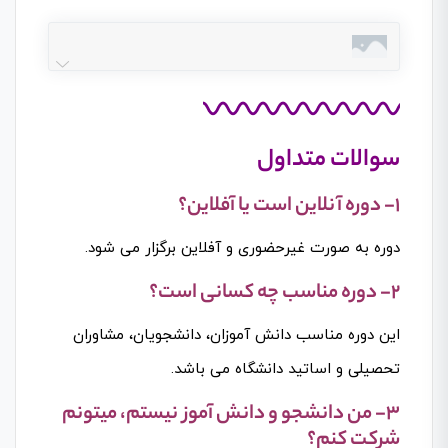
سوالات متداول
1- دوره آنلاین است یا آفلاین؟
دوره به صورت غیرحضوری و آفلاین برگزار می شود.
2- دوره مناسب چه کسانی است؟
این دوره مناسب دانش آموزان، دانشجویان، مشاوران
تحصیلی و اساتید دانشگاه می باشد.
3- من دانشجو و دانش آموز نیستم، میتونم
شرکت کنم؟