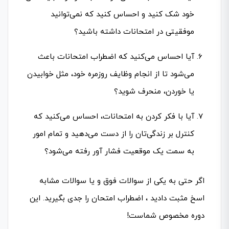
خود شک کنید و احساس کنید که نمی‌توانید
موفقیتی در امتحانات داشته باشید؟
آیا احساس می‌کنید که اضطراب امتحانات باعث
می‌شود تا از انجام وظایف روزمره خود، مثل خوابیدن
یا خوردن، منحرف شوید؟
آیا با فکر کردن به امتحانات، احساس می‌کنید که
کنترل بر زندگی‌تان را از دست می‌دهید و تمام امور
به سمت یک موقعیت فشار آور رفته می‌شود؟
اگر حتی به یکی از سوالات فوق و یا سوالات مشابه
اسخ مثبت دادید ، اضطراب امتحان را جدی بگیرید. این
دوره مخصوص شماست!