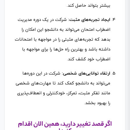
بیشتر بتواند حاصل کند.
ایجاد تجربه‌های مثبت:
شرکت در یک دوره مدیریت
اضطراب امتحان می‌تواند به دانشجو این امکان را
بدهد که تجربه‌های مثبتی را در مواجهه با امتحانات
داشته باشد و بهترین راه حل‌ها را برای مواجهه با
اضطراب خود کشف کند.
ارتقاء توانایی‌های شخصی:
شرکت در این دوره‌ها
می‌تواند به دانشجو کمک کند تا مهارت‌های شخصی
مانند تفکر مثبت، تمرکز، خودکنترلی و انعطاف‌پذیری
را بهبود بخشد.
اگر قصد تغییر دارید، همین الان اقدام