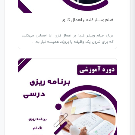
فیلم وبینار غلبه بر اهمال کاری
درباره فیلم وبینار غلبه بر اهمال کاری آیا احساس می‌کنید
که برای شروع یک وظیفه یا پروژه، همیشه نیاز به…