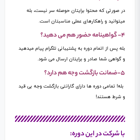
در صورتی که محتوا برایتان حوصله سر نیست، بله
میتوانید و راهکارهای عملی مناسبتان است.
4- گواهینامه حضور هم می دهید؟
بله پس از اتمام دوره به پشتیبانی تلگرام پیام میدهید
و گواهی شما صادر و برایتان ارسال می شود.
5-ضمانت بازگشت وجه هم دارد؟
بله! تمامی دوره ها دارای گارانتی بازگشت وجه بی قید
و شرط هستند!
با شرکت در این دوره: