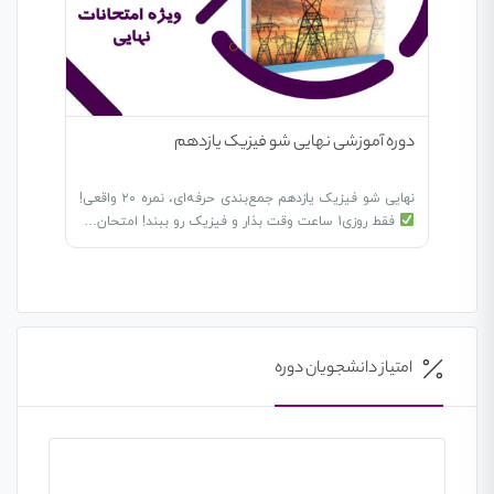
دوره آموزشی نهایی شو فیزیک یازدهم
نهایی شو فیزیک یازدهم جمع‌بندی حرفه‌ای، نمره ۲۰ واقعی!
فقط روزی1 ساعت وقت بذار و فیزیک رو ببند! امتحان…
امتیاز دانشجویان دوره