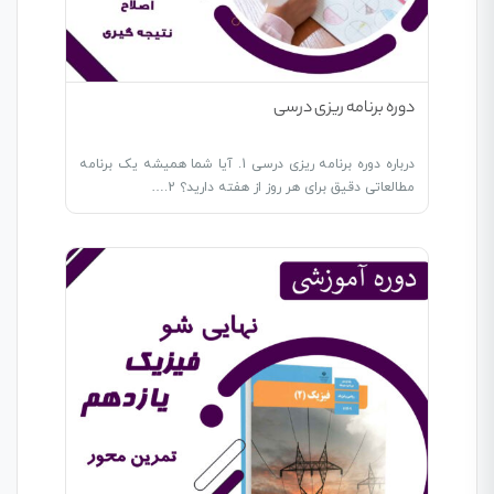
دوره برنامه ریزی درسی
درباره دوره برنامه ریزی درسی 1. آیا شما همیشه یک برنامه
مطالعاتی دقیق برای هر روز از هفته دارید؟ 2.…