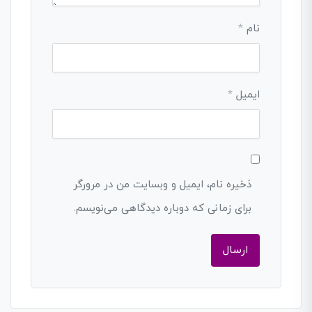
نام
*
ایمیل
*
ذخیره نام، ایمیل و وبسایت من در مرورگر
برای زمانی که دوباره دیدگاهی می‌نویسم.