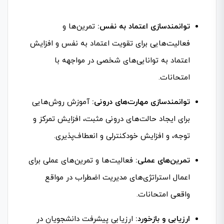
توانمندسازی اعتماد به نفس:
تمرین‌ها و
فعالیت‌هایی برای تقویت اعتماد به نفس و افزایش
اعتماد به توانایی‌های شخصی در مواجهه با
امتحانات.
توانمندسازی مهارت‌های درونی:
آموزش روش‌هایی
برای ایجاد حالت‌های درونی مثبت، افزایش تمرکز و
توجه، و افزایش خودکنترلی و انعطاف‌پذیری.
تمرین‌های عملی:
فعالیت‌ها و تمرین‌های عملی برای
اعمال استراتژی‌های مدیریت اضطراب در مواقع
واقعی امتحانات.
ارزیابی و بازخورد:
ارزیابی پیشرفت دانشجویان در