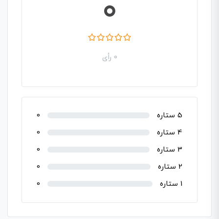
0
0 رأی
5 ستاره
0
4 ستاره
0
3 ستاره
0
2 ستاره
0
1 ستاره
0