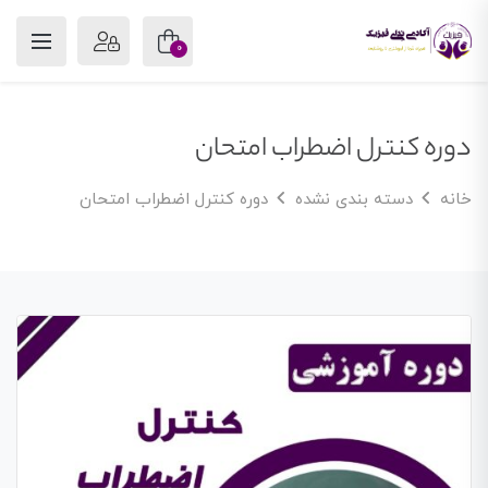
0
دوره کنترل اضطراب امتحان
خانه
دسته بندی نشده
دوره کنترل اضطراب امتحان