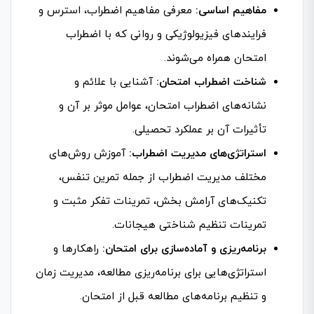
مفاهیم اساسی:
معرفی مفاهیم اضطراب، استرس و
فرایندهای فیزیولوژیکی و روانی که با اضطراب
امتحان همراه می‌شوند.
شناخت اضطراب امتحان:
آشنایی با علائم و
نشانه‌های اضطراب امتحان، عوامل موثر بر آن و
تأثیرات آن بر عملکرد تحصیلی.
استراتژی‌های مدیریت اضطراب:
آموزش روش‌های
مختلف مدیریت اضطراب از جمله تمرین تنفس،
تکنیک‌های آرامش بخش، تمرینات تفکر مثبت و
تمرینات تنظیم شناختی هیجانات.
برنامه‌ریزی و آماده‌سازی برای امتحان:
راهکارها و
استراتژی‌هایی برای برنامه‌ریزی مطالعه، مدیریت زمان
و تنظیم برنامه‌های مطالعه قبل از امتحان.