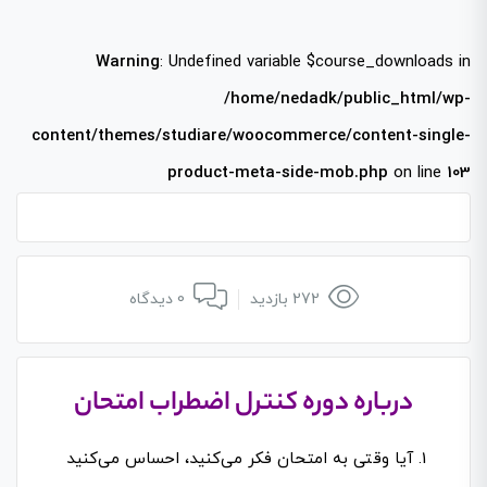
Warning
: Undefined variable $course_downloads in
/home/nedadk/public_html/wp-
content/themes/studiare/woocommerce/content-single-
product-meta-side-mob.php
on line
103
272 بازدید
0 دیدگاه
درباره دوره کنترل اضطراب امتحان
آیا وقتی به امتحان فکر می‌کنید، احساس می‌کنید