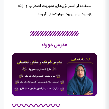
استفاده از استراتژی‌های مدیریت اضطراب و ارائه
بازخورد برای بهبود مهارت‌های آن‌ها.
مدرس دوره: