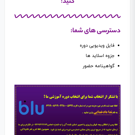
کنید!
دسترسی های شما:
فایل ویدیویی دوره
جزوه اسلاید ها
گواهینامه حضور