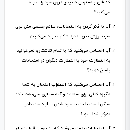
که قلق و استرس شدیدی درون خود را تجربه
می‌کنید؟
آیا با فکر کردن به امتحانات، علائم جسمی مثل عرق
سرد، لرزش بدن یا درد شکم تجربه می‌کنید؟
آیا احساس می‌کنید که با تمام تلاشتان، نمی‌توانید
به انتظارات خود یا انتظارات دیگران در امتحانات
پاسخ دهید؟
آیا احساس می‌کنید که اضطراب امتحان به شما
انگیزه کافی برای مطالعه و آماده‌سازی نمی‌دهد، بلکه
ممکن است باعث مسدود شدن یا از دست دادن
تمرکز شما شود؟
آیا امتحانات باعث می‌شود که به خود و قابلیت‌های